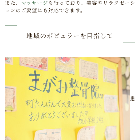
また、
マッサージ
も行っており、美容やリラクゼーシ
ョンのご要望にも対応できます。
地域のポピュラーを目指して
患