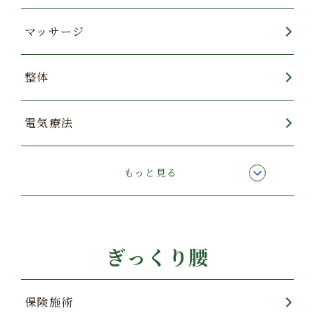
マッサージ
整体
電気療法
腰痛スッキリコース
もっと見る
酸素カプセル
ぎっくり腰
保険施術