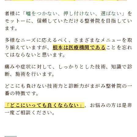
者様に
「噓をつかない、押し付けない、選ばない」
を
モットーに、信頼していただける整骨院を目指してい
ます。
多様なニーズに応えるべく、さまざまなメニューを取
り揃えていますが、
根本は医療機関である
ことを忘れ
てはならないと思います。
痛みや症状に対して、しっかりとした技術、知識で診
断、施術を行います。
どこにも負けない技術力と診断力がまがみ整骨院の一
番の特徴です。
「どこにいっても良くならない」
、お悩みの方は是非
一度ご相談ください。