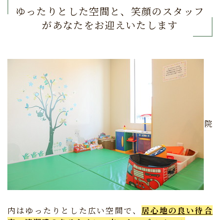
ゆったりとした空間と、笑顔のスタッフ
があなたをお迎えいたします
院
内はゆったりとした広い空間で、
居心地の良い待合