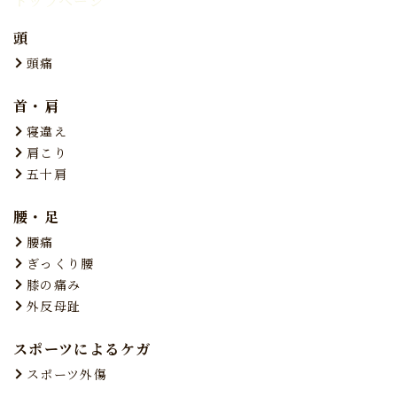
トップページ
頭
頭痛
首・肩
寝違え
肩こり
五十肩
腰・足
腰痛
ぎっくり腰
膝の痛み
外反母趾
スポーツによるケガ
スポーツ外傷