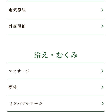
電気療法
外反母趾
冷え・むくみ
マッサージ
整体
リンパマッサージ