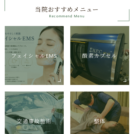
当院おすすめメニュー
Recommend Menu
フェイシャルEMS
酸素カプセル
交通事故施術
整体