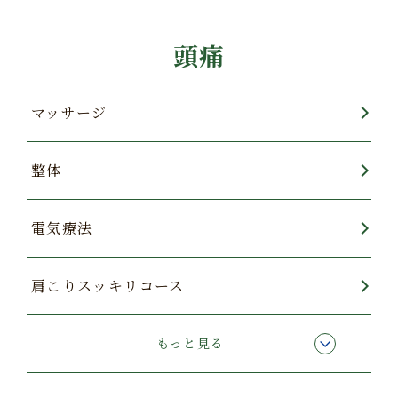
頭痛
マッサージ
整体
電気療法
肩こりスッキリコース
酸素カプセル
もっと見る