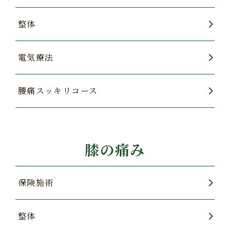
整体
電気療法
腰痛スッキリコース
膝の痛み
保険施術
整体