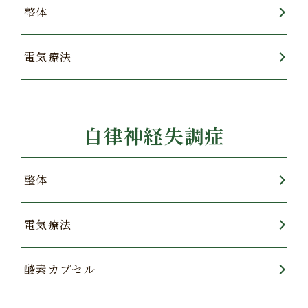
整体
電気療法
自律神経失調症
整体
電気療法
酸素カプセル