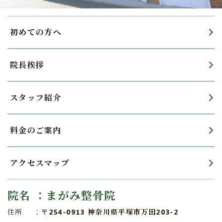
初めての方へ
院長挨拶
スタッフ紹介
料金のご案内
アクセスマップ
院名
：まがみ整骨院
住所
：
〒254-0913 神奈川県平塚市万田203-2