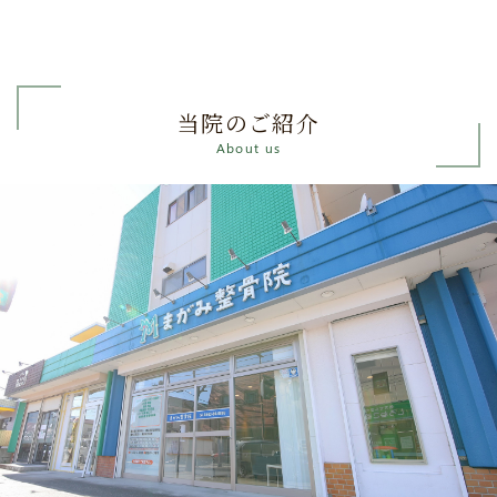
当院のご紹介
About us