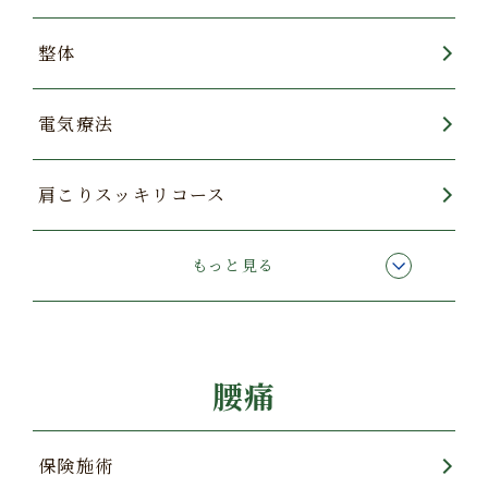
整体
電気療法
肩こりスッキリコース
酸素カプセル
もっと見る
腰痛
保険施術