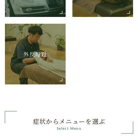
外反母趾
症状からメニューを選ぶ
Select Menu