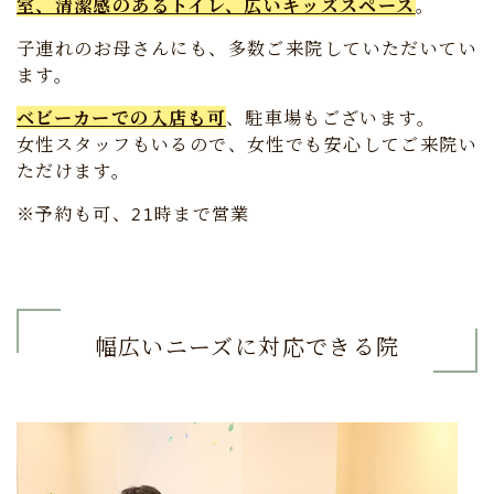
室、清潔感のあるトイレ、広いキッズスペース
。
子連れのお母さんにも、多数ご来院していただいてい
ます。
ベビーカーでの入店も可
、駐車場もございます。
女性スタッフもいるので、女性でも安心してご来院い
ただけます。
※予約も可、21時まで営業
幅広いニーズに対応できる院