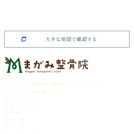
大きな地図で確認する
お知らせ
ドクター交通事故と連携させて頂きました。
リクルート【募集内容】
予約フォーム
当院おすすめ
当院紹介
施術一覧
症状一覧