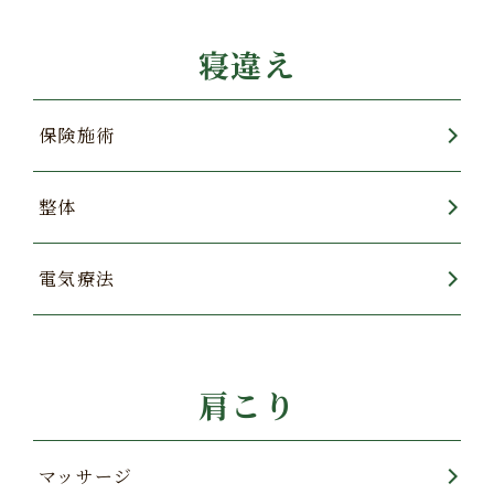
寝違え
保険施術
整体
電気療法
肩こり
マッサージ