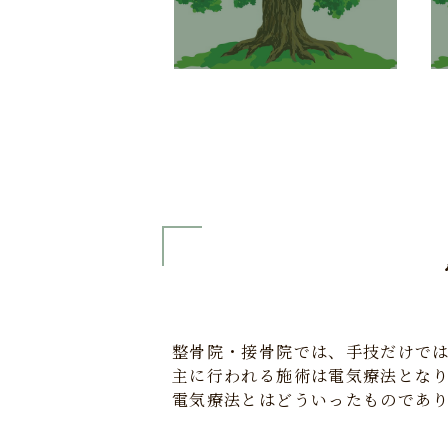
整骨院・接骨院では、手技だけで
主に行われる施術は電気療法とな
電気療法とはどういったものであ