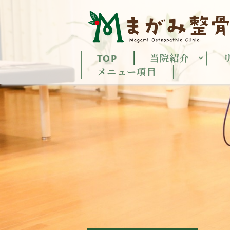
TOP
当院紹介
メニュー項目