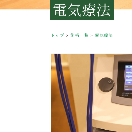
電気療法
トップ
施術一覧
電気療法