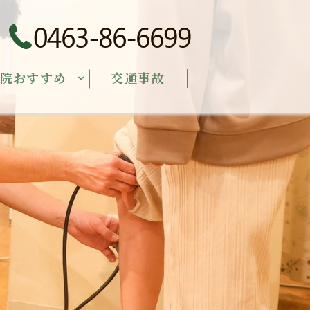
0463-86-6699
院おすすめ
交通事故