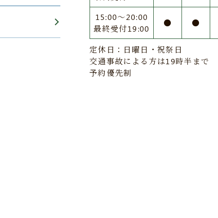
15:00〜20:00
●
●
最終受付19:00
定休日：日曜日・祝祭日
交通事故による方は19時半まで
予約優先制