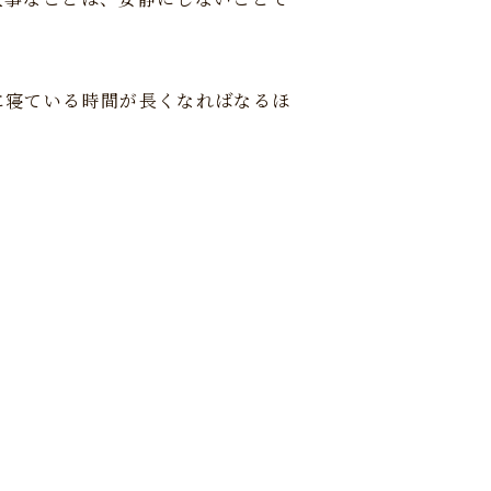
に寝ている時間が長くなればなるほ