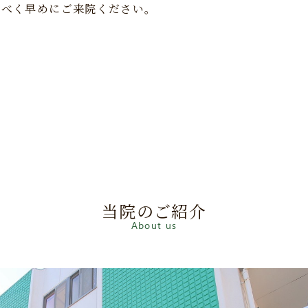
るべく早めにご来院ください。
当院のご紹介
About us