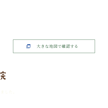
大きな地図で確認する
きました。