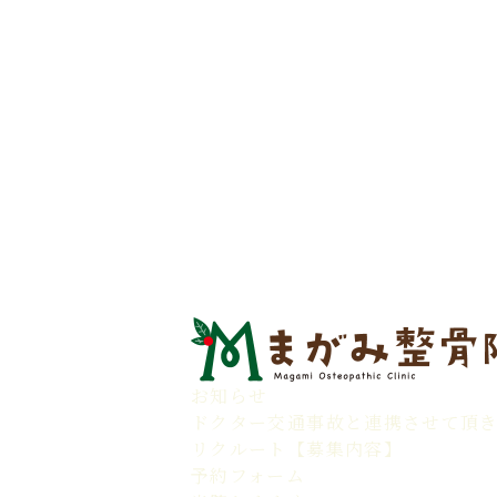
お知らせ
ドクター交通事故と連携させて頂
リクルート【募集内容】
予約フォーム