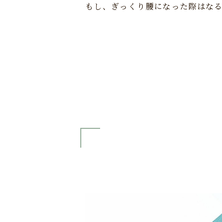
もし、ぎっくり腰になった際はな