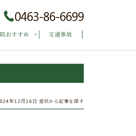
0463-86-6699
院おすすめ
交通事故
2024年12月16日
症状から記事を探す