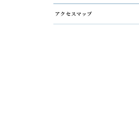
アクセスマップ