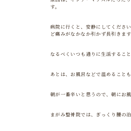
す。
病院に行くと、安静にしてくださ
ど痛みがなかなか引かず長引きま
なるべくいつも通りに生活するこ
あとは、お風呂などで温めること
朝が一番辛いと思うので、朝にお
まがみ整骨院では、ぎっくり腰の