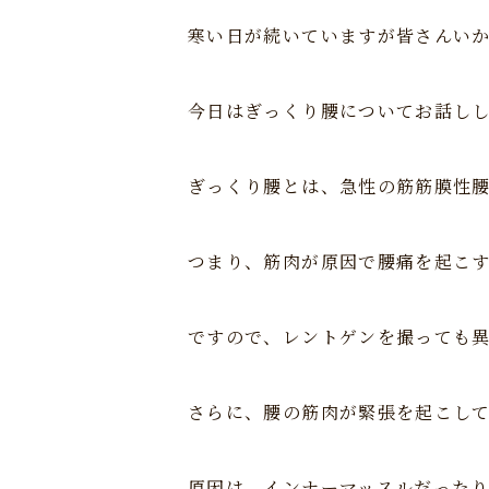
寒い日が続いていますが皆さんい
今日はぎっくり腰についてお話し
ぎっくり腰とは、急性の筋筋膜性
つまり、筋肉が原因で腰痛を起こ
ですので、レントゲンを撮っても
さらに、腰の筋肉が緊張を起こし
原因は、インナーマッスルだった