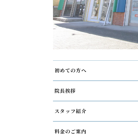
初めての方へ
院長挨拶
スタッフ紹介
料金のご案内