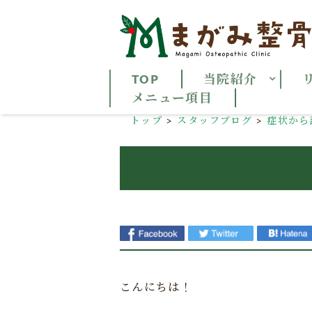
TOP
当院紹介
メニュー項目
トップ
スタッフブログ
症状から
こんにちは！