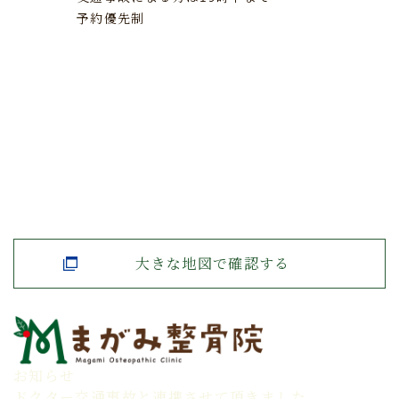
予約優先制
大きな地図で確認する
お知らせ
ドクター交通事故と連携させて頂きました。