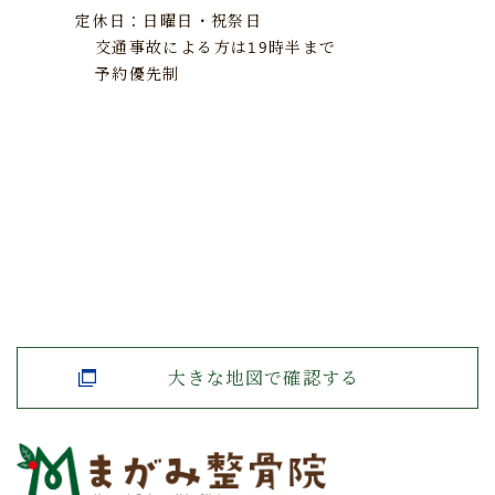
定休日：日曜日・祝祭日
交通事故による方は19時半まで
予約優先制
大きな地図で確認する