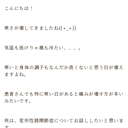
こんにちは！
寒さが増してきましたね((+_+))
気温も低けりゃ風も冷たい、、、。
寒いと身体の調子もなんだか良くないと思う日が増え
ますよね。
患者さんでも特に寒い日があると痛みが増す方が多い
みたいです。
侠は、変形性膝関節症についてお話ししたいと思いま
す。