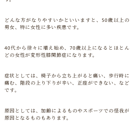
どんな方がなりやすいかといいますと、50歳以上の
男女、特に女性に多い疾患です。
40代から徐々に増え始め、70歳以上になるとほとん
どの女性が変形性膝関節症になります。
症状としては、椅子から立ち上がると痛い、歩行時に
痛む、階段の上り下りが辛い、正座ができない、など
です。
原因としては、加齢によるものやスポーツでの怪我が
原因となるものもあります。