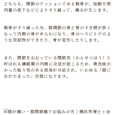
どちらも、関節のクッションである軟骨が、加齢や筋
肉量の低下などによりすり減って、痛みが生じます。
軟骨がすり減った分、膝関節の骨と骨のすき間が狭く
なって内側の骨があらわになり、骨のへりにトゲのよ
うな突起物ができたり、骨が変形したりします。
また、関節をおおっている関節包（かんせつほう）と
呼ばれる繊維膜の内側に炎症が起こるため、黄色味が
かった粘り気のある液体が分泌され、いわゆる「膝に
水がたまった」状態になります。