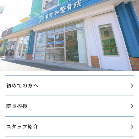
初めての方へ
院長挨拶
スタッフ紹介