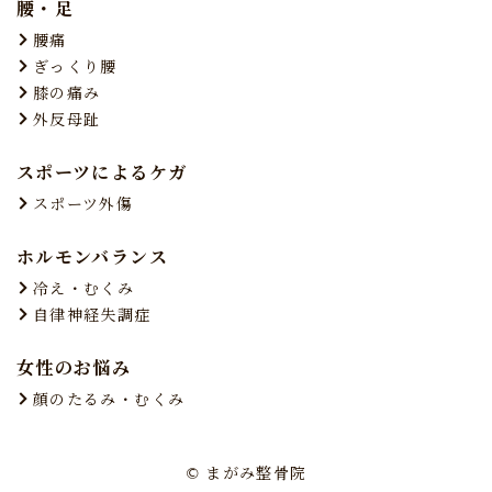
腰・足
腰痛
ぎっくり腰
膝の痛み
外反母趾
スポーツによるケガ
スポーツ外傷
ホルモンバランス
冷え・むくみ
自律神経失調症
女性のお悩み
顔のたるみ・むくみ
© まがみ整骨院