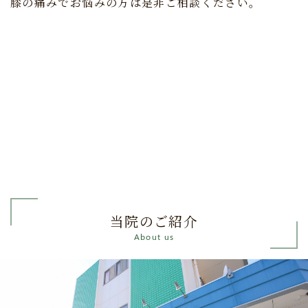
膝の痛みでお悩みの方は是非ご相談ください。
当院のご紹介
About us