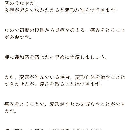
炎症が起きて水がたまると変形が進んで行きます。
なので初期の段階から炎症を抑える、痛みをとること
が必要です。
膝に違和感を感じたら早めに治療しましょう。
また、変形が進んでいる場合、変形自体を治すことは
できませんが、痛みを取ることはできます。
痛みをとることで、変形が進むのを遅らすことができ
ます。